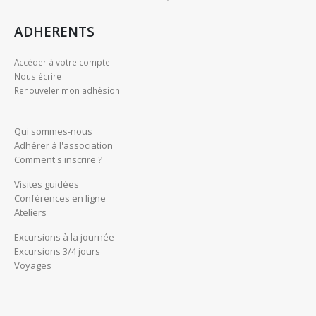
ADHERENTS
Accéder à votre compte
Nous écrire
Renouveler mon adhésion
Qui sommes-nous
Adhérer à l'association
Comment s'inscrire ?
Visites guidées
Conférences en ligne
Ateliers
Excursions à la journée
Excursions 3/4 jours
Voyages