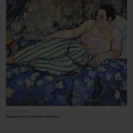
18 février 2025
Exposition Suzanne Valadon