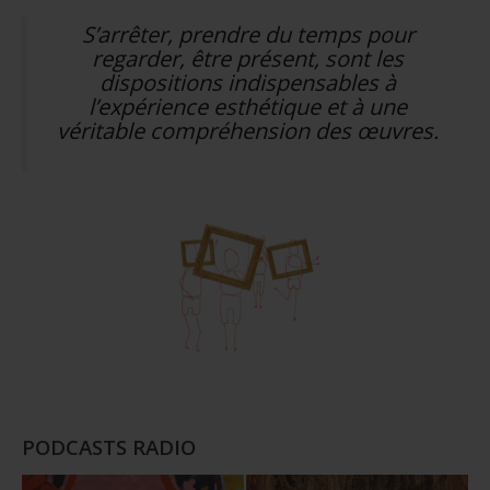
S’arrêter, prendre du temps pour
regarder, être présent, sont les
dispositions indispensables à
l’expérience esthétique et à une
véritable compréhension des œuvres.
PODCASTS RADIO