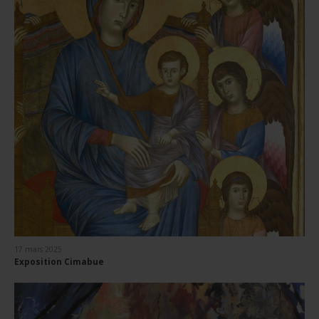
17 mars 2025
Exposition Cimabue