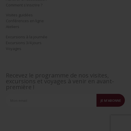
Comment s'inscrire ?
Visites guidées
Conférences en ligne
Ateliers
Excursions à la journée
Excursions 3/4 jours
Voyages
Recevez le programme de nos visites,
excursions et voyages à venir en avant-
première !