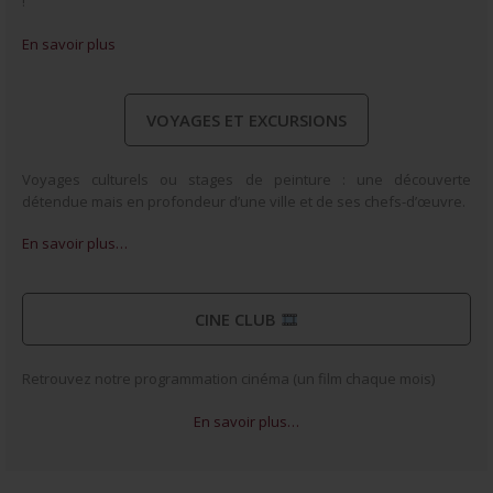
!
En savoir plus
VOYAGES ET EXCURSIONS
Voyages culturels ou stages de peinture : une découverte
détendue mais en profondeur d’une ville et de ses chefs-d’œuvre.
En savoir plus…
CINE CLUB
Retrouvez notre programmation cinéma (un film chaque mois)
En savoir plus…