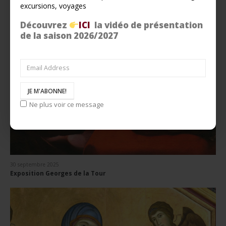
excursions, voyages
Découvrez
ICI
la vidéo de présentation
de la saison 2026/2027
Ne plus voir ce message
30 septembre 2025
Exposition Georges de la Tour