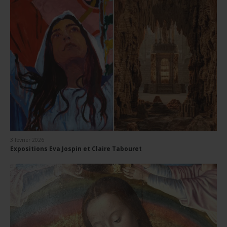
3 février 2026
Expositions Eva Jospin et Claire Tabouret