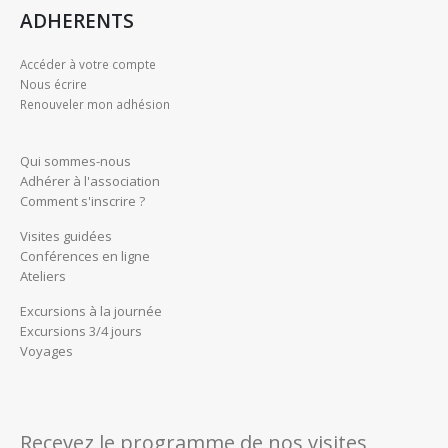
ADHERENTS
Accéder à votre compte
Nous écrire
Renouveler mon adhésion
Qui sommes-nous
Adhérer à l'association
Comment s'inscrire ?
Visites guidées
Conférences en ligne
Ateliers
Excursions à la journée
Excursions 3/4 jours
Voyages
Recevez le programme de nos visites,