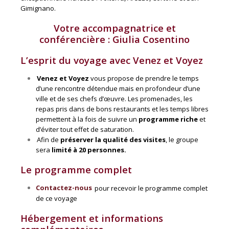
Gimignano.
Votre accompagnatrice et
conférencière : Giulia Cosentino
L’esprit du voyage avec Venez et Voyez
Venez et Voyez
vous propose de prendre le temps
d’une rencontre détendue mais en profondeur d’une
ville et de ses chefs d’œuvre. Les promenades, les
repas pris dans de bons restaurants et les temps libres
permettent à la fois de suivre un
programme riche
et
d’éviter tout effet de saturation.
Afin de
préserver la qualité des visites
, le groupe
sera
limité à 20 personnes.
Le programme complet
Contactez-nous
pour recevoir le programme complet
de ce voyage
Hébergement et informations