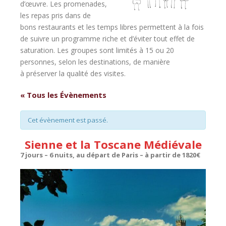
d’œuvre
. Les promenades,
les repas pris dans de
bons restaurants et les temps libres permettent à la fois
de suivre un programme riche et d’
éviter tout effet de
saturation
. Les groupes sont limités à 15 ou 20
personnes, selon les destinations, de manière
à
préserver la qualité des visites
.
« Tous les Évènements
Cet évènement est passé.
Sienne et la Toscane Médiévale
7 jours
–
6 nuits
, au départ de Paris – à partir de 1820€