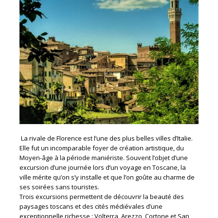
La rivale de Florence est l’une des plus belles villes d’Italie.
Elle fut un incomparable foyer de création artistique, du
Moyen-âge à la période maniériste. Souvent l’objet d’une
excursion d’une journée lors d’un voyage en Toscane, la
ville mérite qu’on s’y installe et que l’on goûte au charme de
ses soirées sans touristes.
Trois excursions permettent de découvrir la beauté des
paysages toscans et des cités médiévales d’une
exceptionnelle richesse : Volterra, Arezzo, Cortone et San