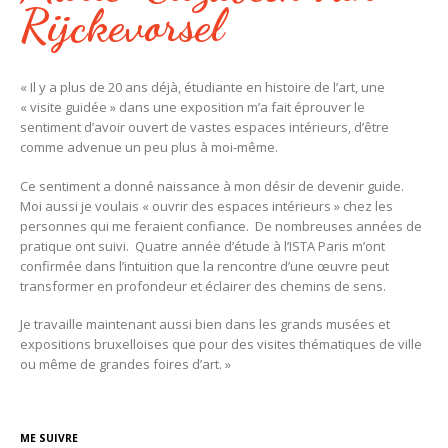
Rijckevorsel
« Il y a plus de 20 ans déjà, étudiante en histoire de l’art, une
« visite guidée » dans une exposition m’a fait éprouver le
sentiment d’avoir ouvert de vastes espaces intérieurs, d’être
comme advenue un peu plus à moi-même.
Ce sentiment a donné naissance à mon désir de devenir guide.
Moi aussi je voulais « ouvrir des espaces intérieurs » chez les
personnes qui me feraient confiance. De nombreuses années de
pratique ont suivi. Quatre année d’étude à l’ISTA Paris m’ont
confirmée dans l’intuition que la rencontre d’une œuvre peut
transformer en profondeur et éclairer des chemins de sens.
Je travaille maintenant aussi bien dans les grands musées et
expositions bruxelloises que pour des visites thématiques de ville
ou même de grandes foires d’art. »
ME SUIVRE