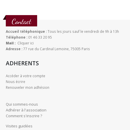
Contact
Accueil téléphonique :
Tous les jours sauf le vendredi de 9h à 13h
Téléphone :
01 46 33 20 95
Mail :
Cliquer ici
Adresse :
77 rue du Cardinal Lemoine, 75005 Paris
ADHERENTS
Accéder à votre compte
Nous écrire
Renouveler mon adhésion
Qui sommes-nous
Adhérer à l'association
Comment s'inscrire ?
Visites guidées