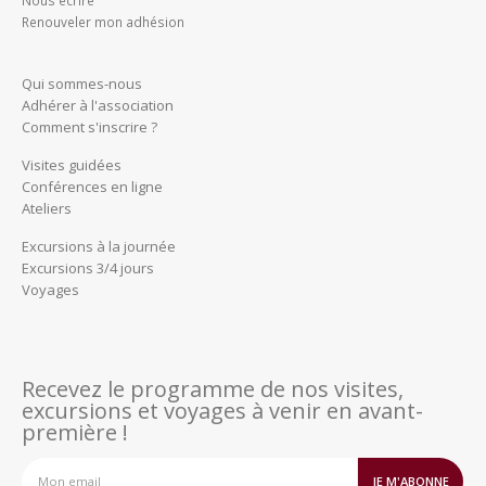
Renouveler mon adhésion
Qui sommes-nous
Adhérer à l'association
Comment s'inscrire ?
Visites guidées
Conférences en ligne
Ateliers
Excursions à la journée
Excursions 3/4 jours
Voyages
Recevez le programme de nos visites,
excursions et voyages à venir en avant-
première !