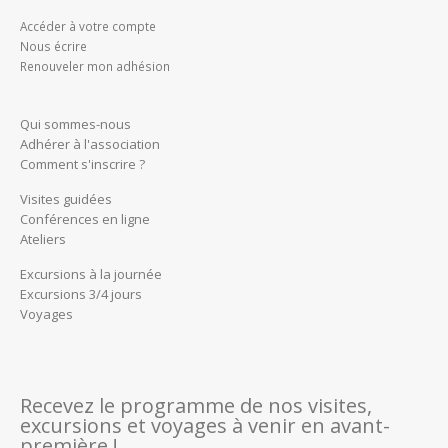
Accéder à votre compte
Nous écrire
Renouveler mon adhésion
Qui sommes-nous
Adhérer à l'association
Comment s'inscrire ?
Visites guidées
Conférences en ligne
Ateliers
Excursions à la journée
Excursions 3/4 jours
Voyages
Recevez le programme de nos visites,
excursions et voyages à venir en avant-
première !