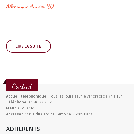
Allemagne Années 20
LIRE LA SUITE
Contact
Accueil téléphonique :
Tous les jours sauf le vendredi de 9h à 13h
Téléphone :
01 46 33 20 95
Mail :
Cliquer ici
Adresse :
77 rue du Cardinal Lemoine, 75005 Paris
ADHERENTS