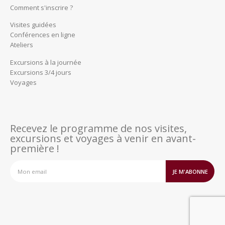
Comment s'inscrire ?
Visites guidées
Conférences en ligne
Ateliers
Excursions à la journée
Excursions 3/4 jours
Voyages
Recevez le programme de nos visites,
excursions et voyages à venir en avant-
première !