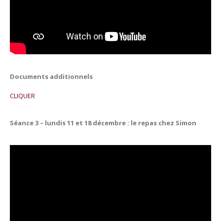
Documents additionnels
CLIQUER
Séance 3 – lundis 11 et 18 décembre : le repas chez Simon