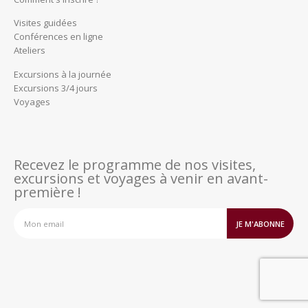
Visites guidées
Conférences en ligne
Ateliers
Excursions à la journée
Excursions 3/4 jours
Voyages
Recevez le programme de nos visites,
excursions et voyages à venir en avant-
première !