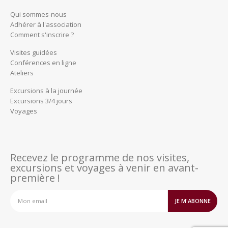
Qui sommes-nous
Adhérer à l'association
Comment s'inscrire ?
Visites guidées
Conférences en ligne
Ateliers
Excursions à la journée
Excursions 3/4 jours
Voyages
Recevez le programme de nos visites,
excursions et voyages à venir en avant-
première !