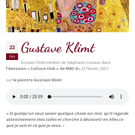
Gustave Klimt
22
Fév
Écoutez l’intervention de Stéphane Coviaux dans
l’émission « Culture club » de RND d
u 22 Février 2021.
sur
le peintre Gustave Klimt
« Si quelqu’un veut savoir quelque chose sur moi, qu’il regarde
attentivement mes toiles et cherche à découvrir en elles ce
que je suis et ce que je veux.
»